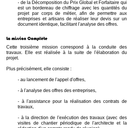
- de la Décomposition du Prix Global et Forfaitaire qui
est un bordereau de chiffrage avec les quantités du
projet par corps de métier, afin de permettre aux
entreprises et artisans de réaliser leur devis sur un
document identique, facilitant l'analyse des offres.
La mission Complète
Cette troisième mission correspond à la conduite des
travaux. Elle est réalisée à la suite de l'élaboration du
projet.
Plus précisément, elle consiste :
- au lancement de l'appel d'offres,
- à l'analyse des offres des entreprises,
- à l'assistance pour la réalisation des contrats de
travaux,
- à la direction de l'exécution des travaux (avec des
visites de chantier périodique de l'architecte et la