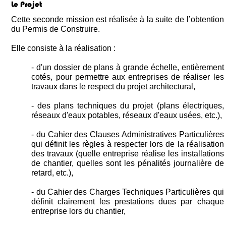
Le Projet
Cette seconde mission est réalisée à la suite de l’obtention
du Permis de Construire.
Elle consiste à la réalisation :
- d'un dossier de plans à grande échelle, entièrement
cotés, pour permettre aux entreprises de réaliser les
travaux dans le respect du projet architectural,
- des plans techniques du projet (plans électriques,
réseaux d'eaux potables, réseaux d'eaux usées, etc.),
- du Cahier des Clauses Administratives Particulières
qui définit les règles à respecter lors de la réalisation
des travaux (quelle entreprise réalise les installations
de chantier, quelles sont les pénalités journalière de
retard, etc.),
- du Cahier des Charges Techniques Particulières qui
définit clairement les prestations dues par chaque
entreprise lors du chantier,