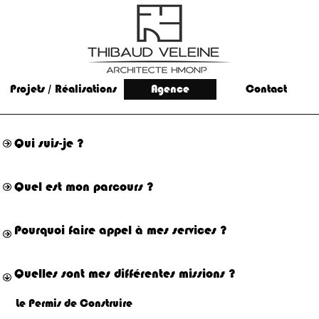
Projets / Réalisations
Agence
Contact
Qui suis-je ?
Quel est mon parcours ?
Pourquoi faire appel à mes services ?
Quelles sont mes différentes missions ?
Le Permis de Construire