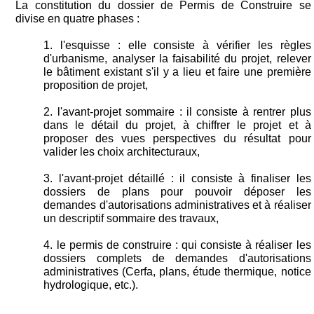
La constitution du dossier de Permis de Construire se
divise en quatre phases :
1. l'esquisse : elle consiste à vérifier les règles
d'urbanisme, analyser la faisabilité du projet, relever
le bâtiment existant s'il y a lieu et faire une première
proposition de projet,
2. l'avant-projet sommaire : il consiste à rentrer plus
dans le détail du projet, à chiffrer le projet et à
proposer des vues perspectives du résultat pour
valider les choix architecturaux,
3. l'avant-projet détaillé : il consiste à finaliser les
dossiers de plans pour pouvoir déposer les
demandes d'autorisations administratives et à réaliser
un descriptif sommaire des travaux,
4. le permis de construire : qui consiste à réaliser les
dossiers complets de demandes d'autorisations
administratives (Cerfa, plans, étude thermique, notice
hydrologique, etc.).