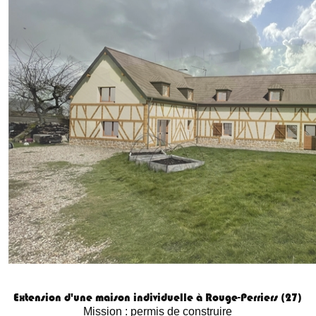
Extension d'une maison individuelle à Rouge-Perriers (27)
Mission : permis de construire