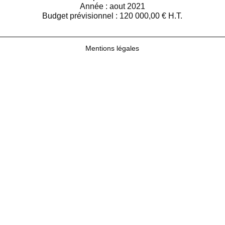
Année : aout 2021
Budget prévisionnel : 120 000,00 € H.T.
Mentions légales