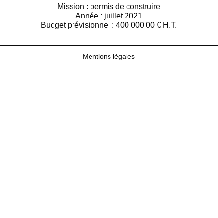
Mission : permis de construire
Année : juillet 2021
Budget prévisionnel : 400 000,00 € H.T.
Mentions légales