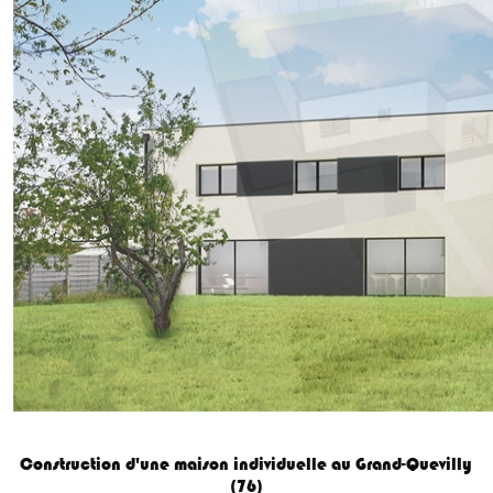
Construction d'une maison individuelle au Grand-Quevilly
(76)